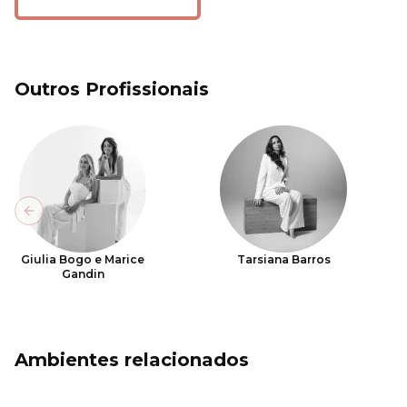
Outros Profissionais
Previous slide
Giulia Bogo e Marice
Tarsiana Barros
Gandin
Ambientes relacionados