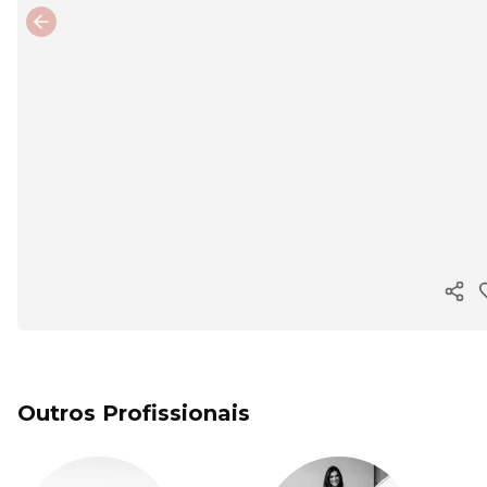
Previous slide
Copi
Outros Profissionais