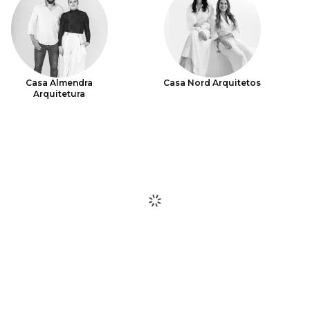
Casa Almendra
Casa Nord Arquitetos
Arquitetura