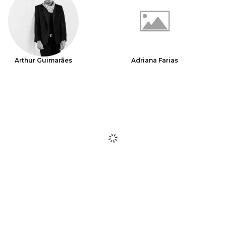
Arthur Guimarães
Adriana Farias