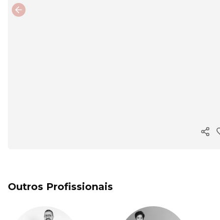
Previous slide
Copi
Outros Profissionais