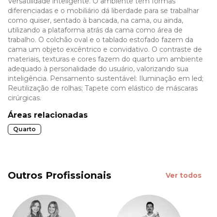
Versatilidade inteligente. O ambiente tem formas
diferenciadas e o mobiliário dá liberdade para se trabalhar
como quiser, sentado à bancada, na cama, ou ainda,
utilizando a plataforma atrás da cama como área de
trabalho. O colchão oval e o tablado estofado fazem da
cama um objeto excêntrico e convidativo. O contraste de
materiais, texturas e cores fazem do quarto um ambiente
adequado à personalidade do usuário, valorizando sua
inteligência. Pensamento sustentável: Iluminação em led;
Reutilização de rolhas; Tapete com elástico de máscaras
cirúrgicas.
Áreas relacionadas
Quarto
Outros Profissionais
Ver todos