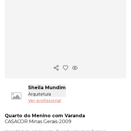
Copiar link
Sheila Mundim
Arquitetura
Ver profissional
Quarto do Menino com Varanda
CASACOR
Minas Gerais-2009