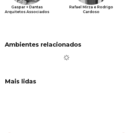
Gaspar + Dantas
Rafael Mirza e Rodrigo
Arquitetos Associados
Cardoso
Ambientes relacionados
Mais lidas