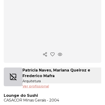
Copiar link
Patrícia Naves, Mariana Queiroz e
Frederico Mafra
Arquitetura
Ver profissional
Lounge do Sushi
CASACOR
Minas Gerais - 2004