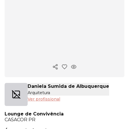
Copiar link
Daniela Sumida de Albuquerque
Arquitetura
Ver profissional
Lounge de Convivência
CASACOR
PR