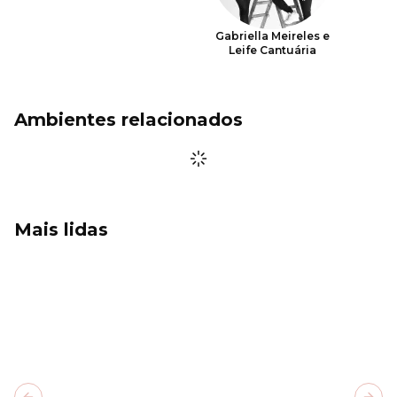
Gabriella Meireles e
Leife Cantuária
Ambientes relacionados
Mais lidas