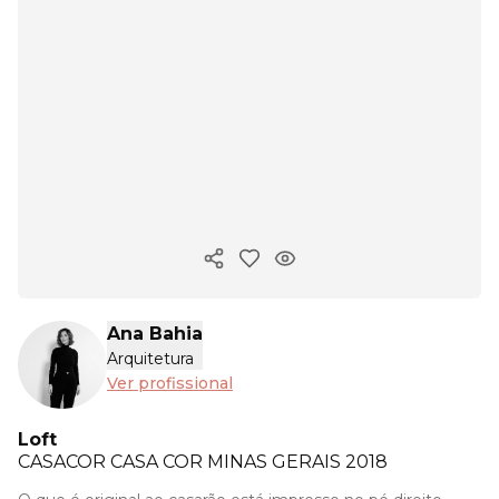
Copiar link
Ana Bahia
Arquitetura
Ver profissional
Loft
CASACOR
CASA COR MINAS GERAIS 2018