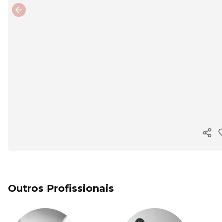
Previous slide
Copi
Outros Profissionais