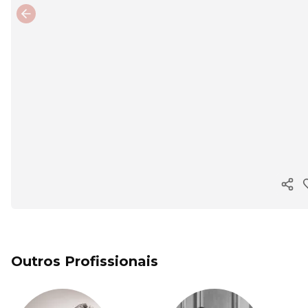
Previous slide
Copi
Outros Profissionais