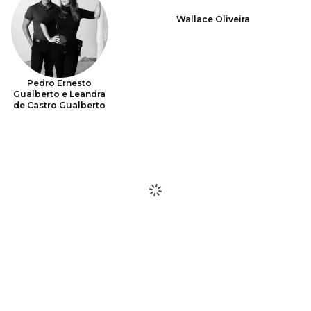
Wallace Oliveira
Pedro Ernesto
Gualberto e Leandra
de Castro Gualberto