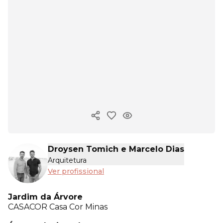
Copiar link
Droysen Tomich e Marcelo Dias
Arquitetura
Ver profissional
Jardim da Árvore
CASACOR
Casa Cor Minas