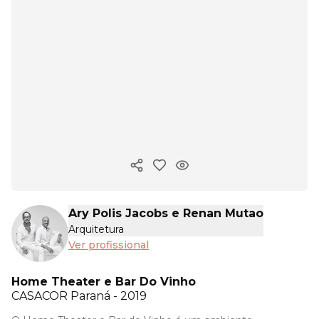
Copiar link
Ary Polis Jacobs e Renan Mutao
Arquitetura
Ver profissional
Home Theater e Bar Do Vinho
CASACOR
Paraná - 2019