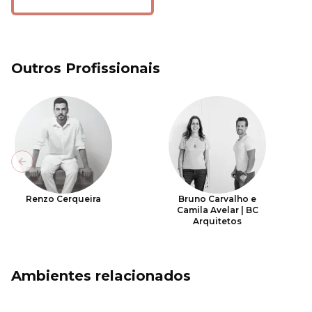
Outros Profissionais
Previous slide
Renzo Cerqueira
Bruno Carvalho e
Camila Avelar | BC
Arquitetos
Ambientes relacionados