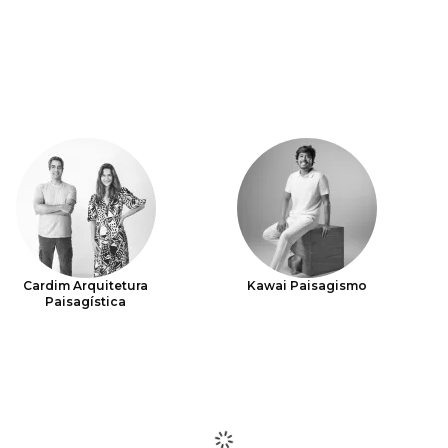
Cardim Arquitetura
Kawai Paisagismo
Paisagística