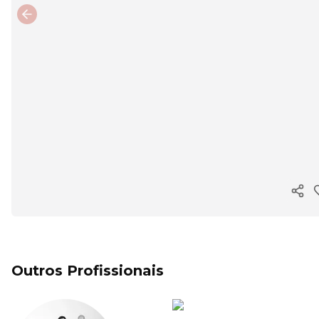
Previous slide
Copi
Outros Profissionais