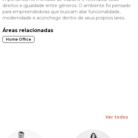
direitos e igualdade entre gêneros. O ambiente foi pensado
 slide
para empreendedoras que buscam aliar funcionalidade,
modernidade e aconchego dentro de seus próprios lares.
Áreas relacionadas
Home Office
Ver todos