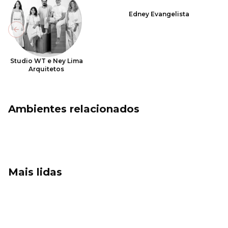
Edney Evangelista
Previous slide
Studio WT e Ney Lima
Arquitetos
Ambientes relacionados
Mais lidas