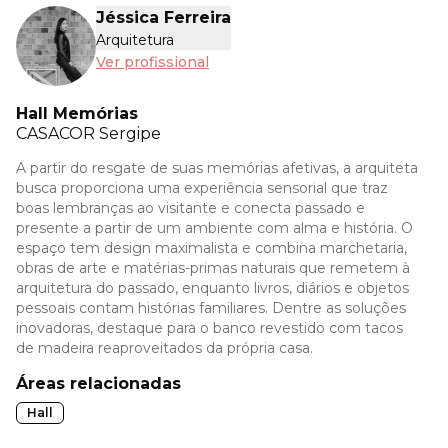
Jéssica Ferreira
Arquitetura
Ver profissional
Hall Memórias
CASACOR
Sergipe
A partir do resgate de suas memórias afetivas, a arquiteta
busca proporciona uma experiência sensorial que traz
boas lembranças ao visitante e conecta passado e
presente a partir de um ambiente com alma e história. O
espaço tem design maximalista e combina marchetaria,
obras de arte e matérias-primas naturais que remetem à
arquitetura do passado, enquanto livros, diários e objetos
pessoais contam histórias familiares. Dentre as soluções
inovadoras, destaque para o banco revestido com tacos
de madeira reaproveitados da própria casa.
Áreas relacionadas
Hall