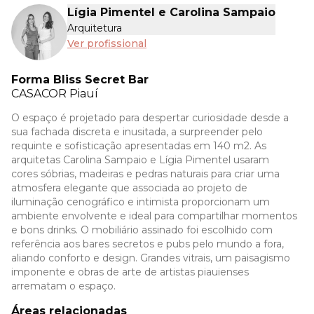
Lígia Pimentel e Carolina Sampaio
Arquitetura
Ver profissional
Forma Bliss Secret Bar
CASACOR
Piauí
O espaço é projetado para despertar curiosidade desde a
sua fachada discreta e inusitada, a surpreender pelo
requinte e sofisticação apresentadas em 140 m2. As
arquitetas Carolina Sampaio e Lígia Pimentel usaram
cores sóbrias, madeiras e pedras naturais para criar uma
atmosfera elegante que associada ao projeto de
iluminação cenográfico e intimista proporcionam um
ambiente envolvente e ideal para compartilhar momentos
e bons drinks. O mobiliário assinado foi escolhido com
referência aos bares secretos e pubs pelo mundo a fora,
aliando conforto e design. Grandes vitrais, um paisagismo
imponente e obras de arte de artistas piauienses
arrematam o espaço.
Áreas relacionadas