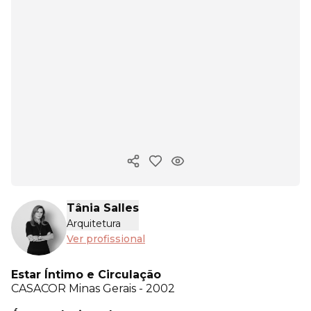
Copiar link
Tânia Salles
Arquitetura
Ver profissional
Estar Íntimo e Circulação
CASACOR
Minas Gerais - 2002