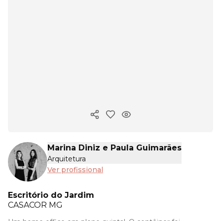
Copiar link
Marina Diniz e Paula Guimarães
Arquitetura
Ver profissional
Escritório do Jardim
CASACOR
MG