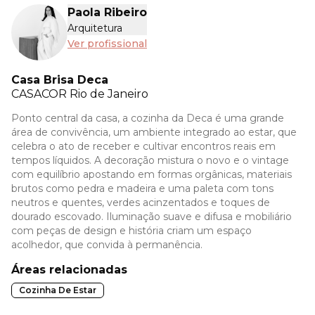
Paola Ribeiro
Arquitetura
Ver profissional
Casa Brisa Deca
CASACOR
Rio de Janeiro
Ponto central da casa, a cozinha da Deca é uma grande
área de convivência, um ambiente integrado ao estar, que
celebra o ato de receber e cultivar encontros reais em
tempos líquidos. A decoração mistura o novo e o vintage
com equilíbrio apostando em formas orgânicas, materiais
brutos como pedra e madeira e uma paleta com tons
neutros e quentes, verdes acinzentados e toques de
dourado escovado. Iluminação suave e difusa e mobiliário
com peças de design e história criam um espaço
acolhedor, que convida à permanência.
Áreas relacionadas
Cozinha De Estar