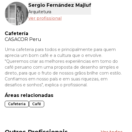
Sergio Fernández Majluf
Arquitetura
Ver profissional
Cafetería
CASACOR
Peru
Uma cafeteria para todos e principalmente para quem
aprecia um bom café e a cultura que o envolve.
"Queremos criar as melhores experiências em torno do
café peruano com uma proposta de desenho simples e
direto, para que o fruto de nossos grãos brilhe com estilo.
Confiamos em nosso país e em suas riquezas, em
desafios e sonhos", explica o profissional.
Áreas relacionadas
Cafeteria
Café