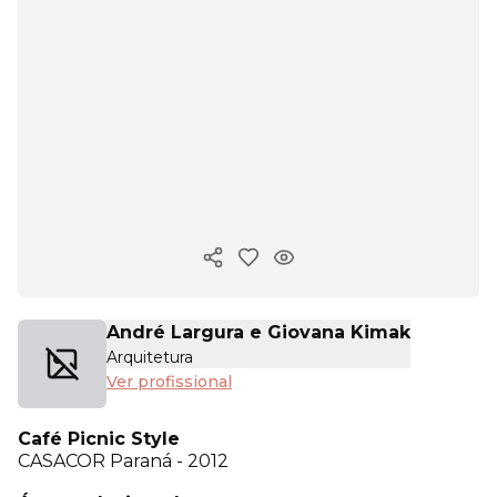
Copiar link
André Largura e Giovana Kimak
Arquitetura
Ver profissional
Café Picnic Style
CASACOR
Paraná - 2012