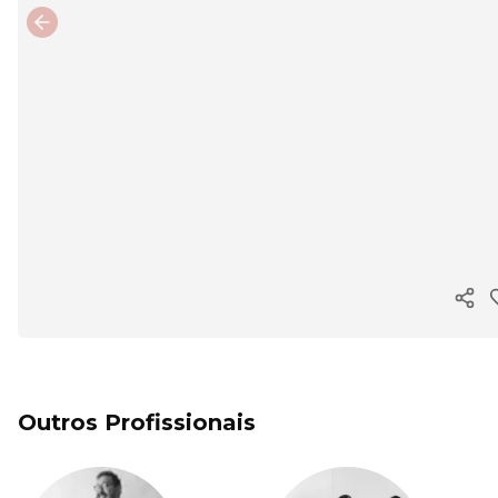
Previous slide
Copi
Outros Profissionais