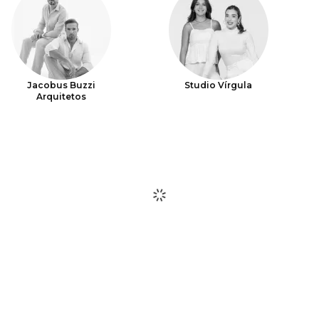
Jacobus Buzzi
Studio Vírgula
Arquitetos