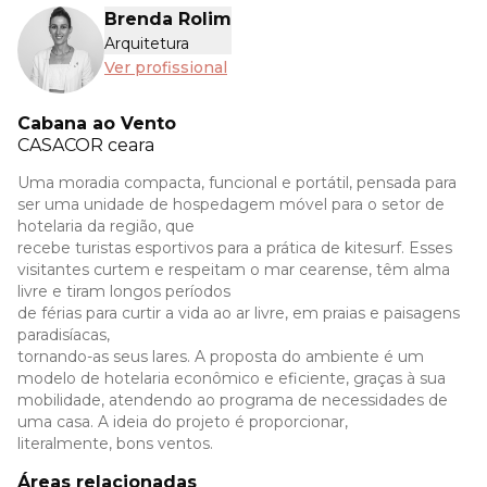
Brenda Rolim
Arquitetura
Ver profissional
Cabana ao Vento
CASACOR
ceara
Uma moradia compacta, funcional e portátil, pensada para
ser uma unidade de hospedagem móvel para o setor de
hotelaria da região, que
recebe turistas esportivos para a prática de kitesurf. Esses
visitantes curtem e respeitam o mar cearense, têm alma
livre e tiram longos períodos
de férias para curtir a vida ao ar livre, em praias e paisagens
paradisíacas,
tornando-as seus lares. A proposta do ambiente é um
modelo de hotelaria econômico e eficiente, graças à sua
mobilidade, atendendo ao programa de necessidades de
uma casa. A ideia do projeto é proporcionar,
literalmente, bons ventos.
Áreas relacionadas