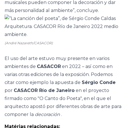
musicales pueden componer la decoración y dar
más personalidad al ambiente”, concluye.
(André Nazareth/CASACOR)
El uso del arte estuvo muy presente en varios
ambientes de
CASACOR
en 2022 – así como en
varias otras ediciones de la exposición. Podemos
citar como ejemplo la apuesta de
Sérgio Conde
por
CASACOR Río de Janeiro
en el proyecto
firmado como "O Canto do Poeta", en el que el
arquitecto apostó por diferentes obras de arte para
componer la
decoración
.
Matérias relacionadas: