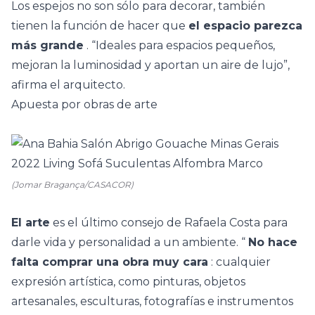
Los espejos no son sólo para decorar, también
tienen la función de hacer que
el espacio parezca
más grande
. “Ideales para espacios pequeños,
mejoran la luminosidad y aportan un aire de lujo”,
afirma el arquitecto.
Apuesta por obras de arte
(Jomar Bragança/CASACOR)
El arte
es el último consejo de Rafaela Costa para
darle vida y personalidad a un ambiente. “
No hace
falta comprar una obra muy cara
: cualquier
expresión artística, como pinturas, objetos
artesanales, esculturas, fotografías e instrumentos