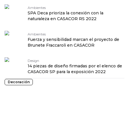
Ambientes
SPA Deca prioriza la conexión con la
naturaleza en CASACOR RS 2022
Ambientes
Fuerza y sensibilidad marcan el proyecto de
Brunete Fraccaroli en CASACOR
Design
14 piezas de diseño firmadas por el elenco de
CASACOR SP para la exposición 2022
Decoración