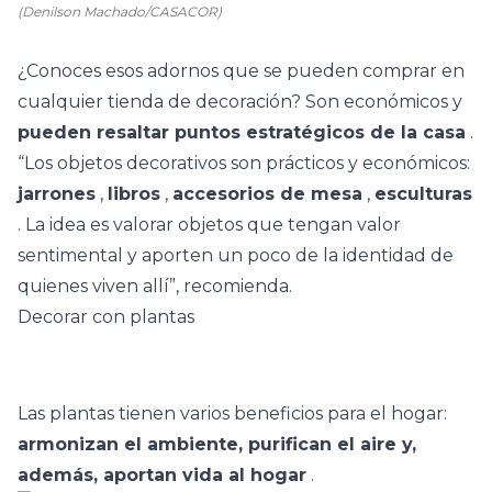
(Denilson Machado/CASACOR)
¿Conoces esos adornos que se pueden comprar en
cualquier tienda de decoración? Son económicos y
pueden resaltar puntos estratégicos de la casa
.
“Los objetos decorativos son prácticos y económicos:
jarrones
,
libros
,
accesorios de mesa
,
esculturas
. La idea es valorar objetos que tengan valor
sentimental y aporten un poco de la identidad de
quienes viven allí”, recomienda.
Decorar con plantas
Las plantas tienen varios beneficios para el hogar:
armonizan el ambiente, purifican el aire y,
además, aportan vida al hogar
.