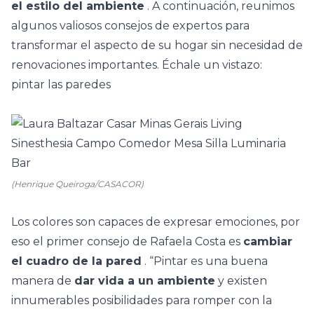
el estilo del ambiente
. A continuación, reunimos
algunos valiosos consejos de expertos para
transformar el aspecto de su hogar sin necesidad de
renovaciones importantes. Échale un vistazo:
pintar las paredes
(Henrique Queiroga/CASACOR)
Los colores son capaces de expresar emociones, por
eso el primer consejo de Rafaela Costa es
cambiar
el cuadro de la pared
. “Pintar es una buena
manera de
dar vida a un ambiente
y existen
innumerables posibilidades para romper con la