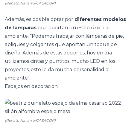
(Renato Navarro/CASACOR)
Además, es posible optar por
diferentes modelos
de lámparas
que aportan un estilo único al
ambiente: “Podemos trabajar con lámparas de pie,
apliques y colgantes que aportan un toque de
diseño. Además de estas opciones, hoy en día
utilizamos cintas y puntitos. mucho LED en los
proyectos, esto le da mucha personalidad al
ambiente".
Espejos en decoración
(Renato Navarro/CASACOR)