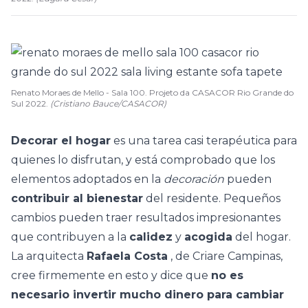
Renato Moraes de Mello - Sala 100. Projeto da CASACOR Rio Grande do
Sul 2022.
(Cristiano Bauce/CASACOR)
Decorar el hogar
es una tarea casi terapéutica para
quienes lo disfrutan, y está comprobado que los
elementos adoptados en la
decoración
pueden
contribuir al bienestar
del residente. Pequeños
cambios pueden traer resultados impresionantes
que contribuyen a la
calidez
y
acogida
del hogar.
La arquitecta
Rafaela Costa
, de Criare Campinas,
cree firmemente en esto y dice que
no es
necesario invertir mucho dinero para cambiar