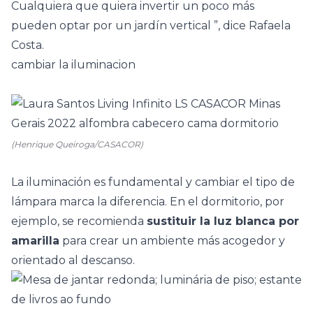
Cualquiera que quiera invertir un poco más
pueden optar por un
jardín vertical
”, dice Rafaela
Costa.
cambiar la iluminacion
(Henrique Queiroga/CASACOR)
La iluminación es fundamental y cambiar el tipo de
lámpara marca la diferencia. En el dormitorio, por
ejemplo, se recomienda
sustituir la luz blanca por
amarilla
para crear un ambiente más acogedor y
orientado al descanso.