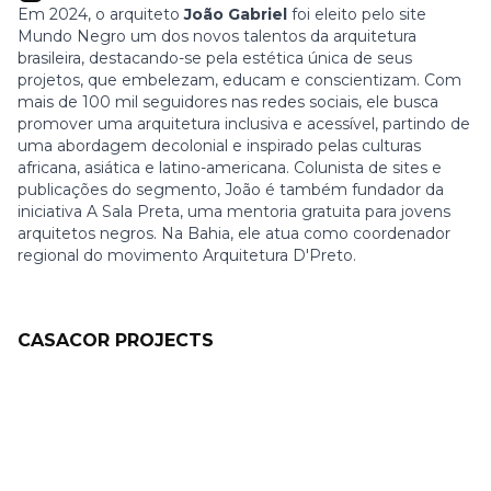
Em 2024, o arquiteto
João Gabriel
foi eleito pelo site
Mundo Negro um dos novos talentos da arquitetura
brasileira, destacando-se pela estética única de seus
projetos, que embelezam, educam e conscientizam. Com
mais de 100 mil seguidores nas redes sociais, ele busca
promover uma arquitetura inclusiva e acessível, partindo de
uma abordagem decolonial e inspirado pelas culturas
africana, asiática e latino-americana. Colunista de sites e
publicações do segmento, João é também fundador da
iniciativa
A Sala Preta, uma mentoria gratuita para jovens
arquitetos negros. Na Bahia, ele atua como coordenador
regional do movimento Arquitetura D'Preto.
CASACOR PROJECTS