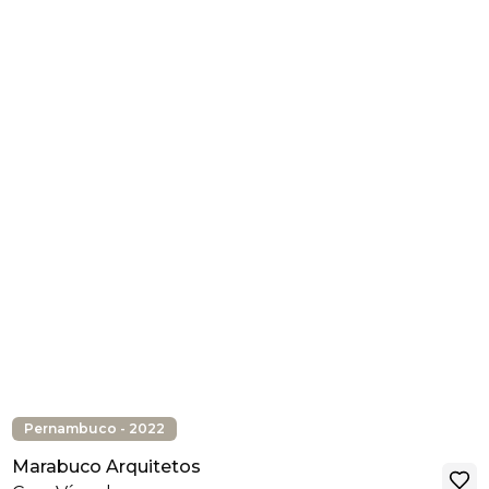
Pernambuco - 2022
Marabuco Arquitetos