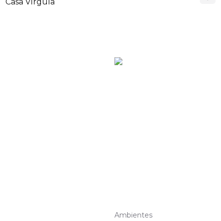
Casa Vírgula
Ambientes