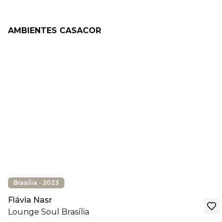
AMBIENTES CASACOR
Brasília - 2023
Flávia Nasr
Lounge Soul Brasília