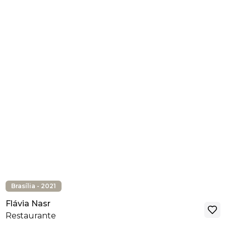
Brasília - 2021
Flávia Nasr
Restaurante