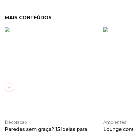
MAIS CONTEÚDOS
Previous slide
Decoracao
Ambientes
Paredes sem graça? 15 ideias para
Lounge con