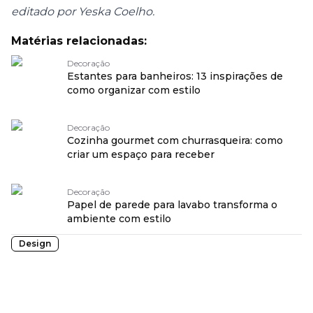
editado por Yeska Coelho.
Matérias relacionadas:
Decoração
Estantes para banheiros: 13 inspirações de
como organizar com estilo
Decoração
Cozinha gourmet com churrasqueira: como
criar um espaço para receber
Decoração
Papel de parede para lavabo transforma o
ambiente com estilo
Design