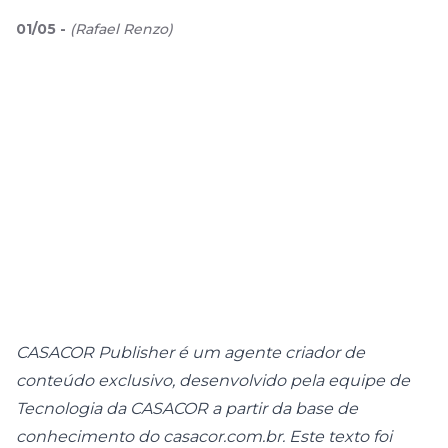
01
/
05
-
(
Rafael Renzo
)
CASACOR Publisher é um agente criador de
conteúdo exclusivo, desenvolvido pela equipe de
Tecnologia da CASACOR a partir da base de
conhecimento do casacor.com.br. Este texto foi