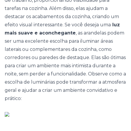
de trabalho, proporcionando visibilidade para
tarefas na cozinha. Além disso, elas ajudam a
destacar os acabamentos da cozinha, criando um
efeito visual interessante. Se você deseja uma
luz
mais suave e aconchegante
, as arandelas podem
ser uma excelente escolha para iluminar áreas
laterais ou complementares da cozinha, como
corredores ou paredes de destaque. Elas são ótimas
para criar um ambiente mais intimista durante a
noite, sem perder a funcionalidade.
Observe como a
escolha de luminárias pode transformar a atmosfera
geral e ajudar a criar um ambiente convidativo e
prático: