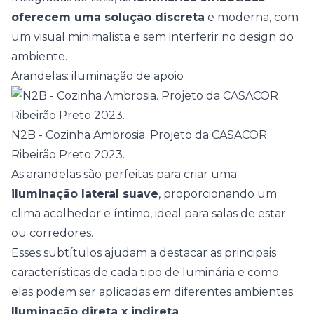
oferecem uma solução discreta
e moderna, com
um visual minimalista e sem interferir no design do
ambiente.
Arandelas: iluminação de apoio
N2B - Cozinha Ambrosia. Projeto da CASACOR
Ribeirão Preto 2023.
As arandelas são perfeitas para criar uma
iluminação lateral suave
, proporcionando um
clima acolhedor e íntimo, ideal para salas de estar
ou corredores.
Esses subtítulos ajudam a destacar as principais
características de cada tipo de luminária e como
elas podem ser aplicadas em diferentes ambientes.
Iluminação direta x indireta