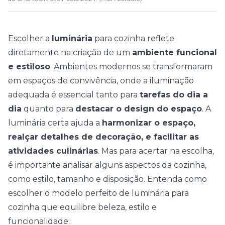
Escolher a
luminária
para cozinha reflete
diretamente na criação de um
ambiente funcional
e estiloso
. Ambientes modernos se transformaram
em espaços de convivência, onde a iluminação
adequada é essencial tanto para
tarefas do dia a
dia
quanto para
destacar o design do espaço
.
A
luminária certa ajuda a
harmonizar o espaço,
realçar detalhes de decoração, e facilitar as
atividades culinárias
. Mas para acertar na escolha,
é importante analisar alguns aspectos da
cozinha
,
como estilo, tamanho e disposição.
Entenda como
escolher o modelo perfeito de luminária para
cozinha que equilibre beleza, estilo e
funcionalidade: