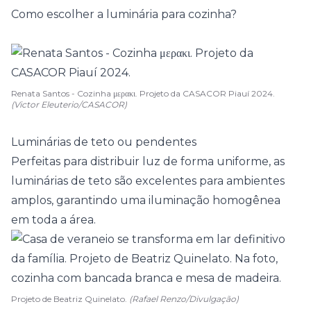
Como escolher a luminária para cozinha?
Renata Santos - Cozinha μερακι. Projeto da CASACOR Piauí 2024.
(Victor Eleuterio/CASACOR)
Luminárias de teto ou pendentes
Perfeitas para distribuir luz de forma uniforme, as
luminárias de teto são excelentes para ambientes
amplos, garantindo uma iluminação homogênea
em toda a área.
Projeto de Beatriz Quinelato.
(Rafael Renzo/Divulgação)