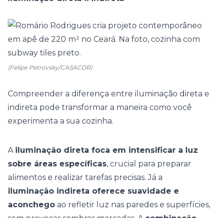
(Felipe Petrovsky/CASACOR)
Compreender a diferença entre iluminação direta e
indireta pode transformar a maneira como você
experimenta a sua cozinha.
A
iluminação direta foca em intensificar a luz
sobre áreas específicas
, crucial para preparar
alimentos e realizar tarefas precisas. Já a
iluminação indireta oferece suavidade e
aconchego
ao refletir luz nas paredes e superfícies,