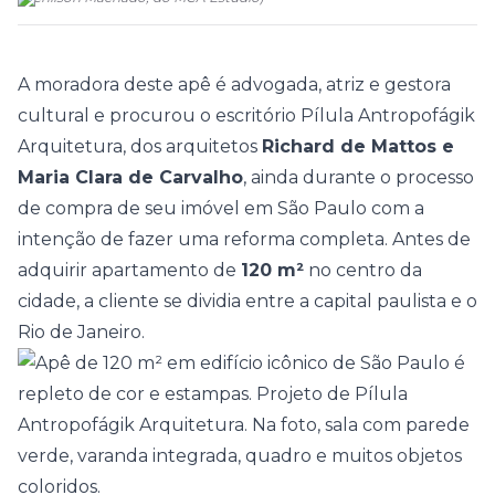
A moradora deste apê é advogada, atriz e gestora
cultural e procurou o escritório
Pílula Antropofágik
Arquitetura
, dos arquitetos
Richard de Mattos e
Maria Clara de Carvalho
, ainda durante o processo
de compra de seu imóvel em São Paulo com a
intenção de fazer uma reforma completa. Antes de
adquirir apartamento de
120 m²
no centro da
cidade, a cliente se dividia entre a capital paulista e o
Rio de Janeiro.