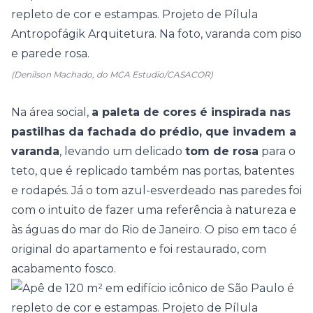
(Denilson Machado, do MCA Estudio/CASACOR)
Na área social,
a paleta de cores é inspirada nas
pastilhas da fachada do prédio, que invadem a
varanda
, levando um delicado
tom de rosa
para o
teto, que é replicado também nas portas, batentes
e rodapés. Já o tom azul-esverdeado nas paredes foi
com o intuito de fazer uma referência à natureza e
às águas do mar do Rio de Janeiro. O piso em taco é
original do apartamento e foi restaurado, com
acabamento fosco.