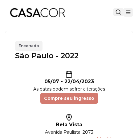
Encerrado
São Paulo - 2022
05/07
-
22/04/2023
As datas podem sofrer alterações
Compre seu ingresso
Bela Vista
Avenida Paulista
, 2073