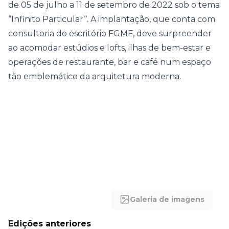
de 05 de julho a 11 de setembro de 2022 sob o tema
“Infinito Particular“. A implantação, que conta com
consultoria do escritório FGMF, deve surpreender
ao acomodar estúdios e lofts, ilhas de bem-estar e
operações de restaurante, bar e café num espaço
tão emblemático da arquitetura moderna.
Galeria de imagens
Edições anteriores