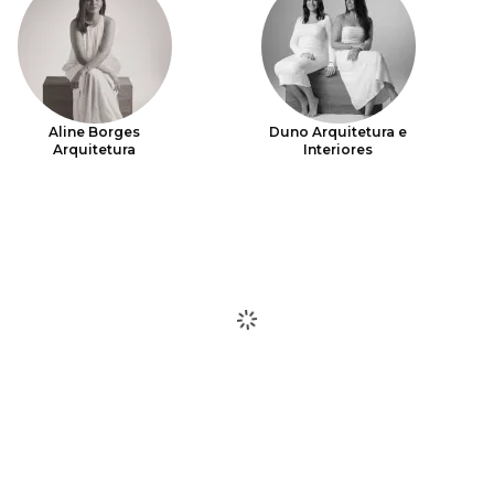
Aline Borges
Duno Arquitetura e
Arquitetura
Interiores