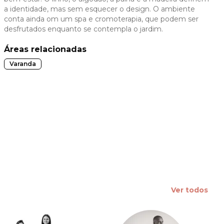
a identidade, mas sem esquecer o design. O ambiente
 slide
conta ainda om um spa e cromoterapia, que podem ser
desfrutados enquanto se contempla o jardim.
Áreas relacionadas
Varanda
Ver todos