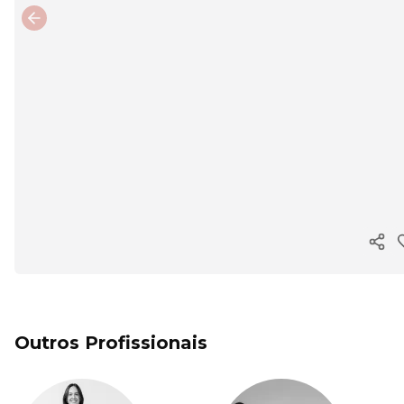
Previous slide
Copi
Outros Profissionais