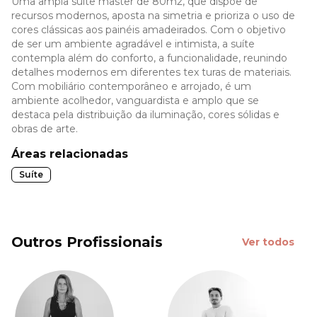
Uma ampla suíte master de 80m2, que dispõe de
recursos modernos, aposta na simetria e prioriza o uso de
cores clássicas aos painéis amadeirados. Com o objetivo
de ser um ambiente agradável e intimista, a suíte
contempla além do conforto, a funcionalidade, reunindo
detalhes modernos em diferentes tex turas de materiais.
Com mobiliário contemporâneo e arrojado, é um
ambiente acolhedor, vanguardista e amplo que se
destaca pela distribuição da iluminação, cores sólidas e
obras de arte.
Áreas relacionadas
Suíte
Outros Profissionais
Ver todos