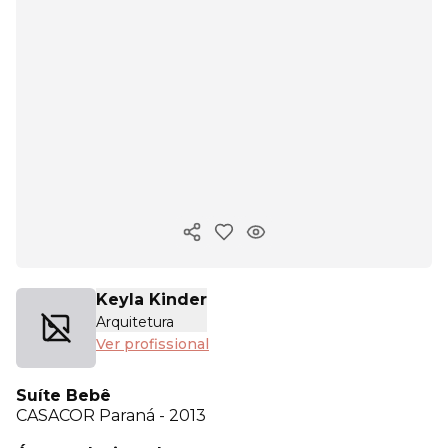
Copiar link
Keyla Kinder
Arquitetura
Ver profissional
Suíte Bebê
CASACOR
Paraná - 2013