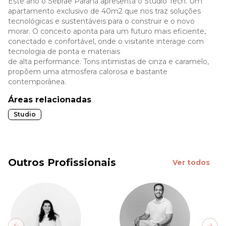
Este ano o Sebrae Paraná apresenta o Studio Tech. Um
apartamento exclusivo de 40m2 que nos traz soluções
tecnológicas e sustentáveis para o construir e o novo
morar. O conceito aponta para um futuro mais eficiente,
conectado e confortável, onde o visitante interage com
tecnologia de ponta e materiais
de alta performance. Tons intimistas de cinza e caramelo,
propõem uma atmosfera calorosa e bastante
contemporânea.
Áreas relacionadas
Studio
Outros Profissionais
Ver todos