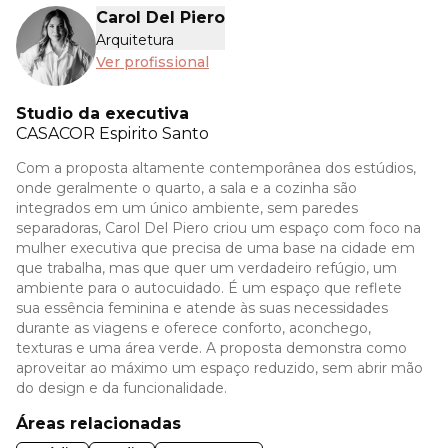
Carol Del Piero
Arquitetura
Ver profissional
Studio da executiva
CASACOR
Espirito Santo
Com a proposta altamente contemporânea dos estúdios,
onde geralmente o quarto, a sala e a cozinha são
integrados em um único ambiente, sem paredes
separadoras, Carol Del Piero criou um espaço com foco na
mulher executiva que precisa de uma base na cidade em
que trabalha, mas que quer um verdadeiro refúgio, um
ambiente para o autocuidado. É um espaço que reflete
sua essência feminina e atende às suas necessidades
durante as viagens e oferece conforto, aconchego,
texturas e uma área verde. A proposta demonstra como
aproveitar ao máximo um espaço reduzido, sem abrir mão
do design e da funcionalidade.
Áreas relacionadas