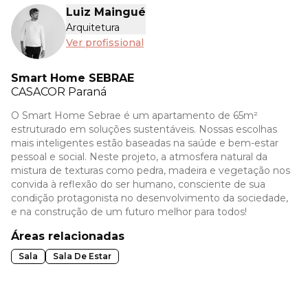
Luiz Maingué
Arquitetura
Ver profissional
Smart Home SEBRAE
CASACOR
Paraná
O Smart Home Sebrae é um apartamento de 65m²
estruturado em soluções sustentáveis. Nossas escolhas
mais inteligentes estão baseadas na saúde e bem-estar
pessoal e social. Neste projeto, a atmosfera natural da
mistura de texturas como pedra, madeira e vegetação nos
convida à reflexão do ser humano, consciente de sua
condição protagonista no desenvolvimento da sociedade,
e na construção de um futuro melhor para todos!
Áreas relacionadas
Sala
Sala De Estar