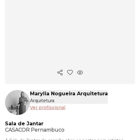
Copiar link
Marylia Nogueira Arquitetura
Arquitetura
Ver profissional
Sala de Jantar
CASACOR
Pernambuco