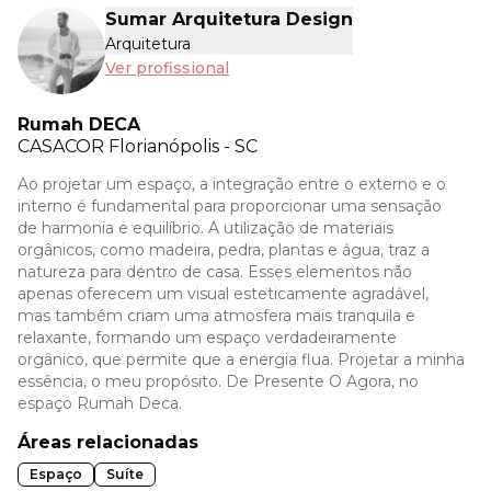
Sumar Arquitetura Design
Arquitetura
Ver profissional
Rumah DECA
CASACOR
Florianópolis - SC
Ao projetar um espaço, a integração entre o externo e o
interno é fundamental para proporcionar uma sensação
de harmonia e equilíbrio. A utilização de materiais
orgânicos, como madeira, pedra, plantas e água, traz a
natureza para dentro de casa. Esses elementos não
apenas oferecem um visual esteticamente agradável,
mas também criam uma atmosfera mais tranquila e
relaxante, formando um espaço verdadeiramente
orgânico, que permite que a energia flua. Projetar a minha
essência, o meu propósito. De Presente O Agora, no
espaço Rumah Deca.
Áreas relacionadas
Espaço
Suíte