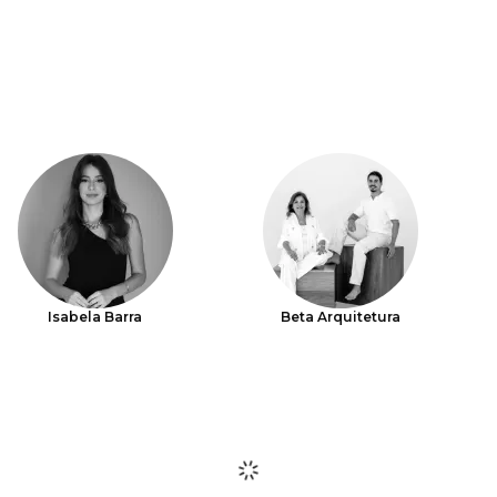
Isabela Barra
Beta Arquitetura