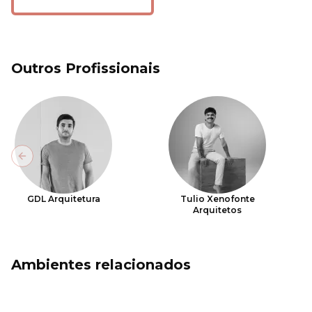
Outros Profissionais
Previous slide
GDL Arquitetura
Tulio Xenofonte
Arquitetos
Ambientes relacionados