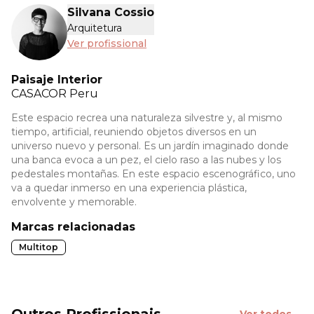
Silvana Cossio
Arquitetura
Ver profissional
Paisaje Interior
CASACOR
Peru
Este espacio recrea una naturaleza silvestre y, al mismo
tiempo, artificial, reuniendo objetos diversos en un
universo nuevo y personal. Es un jardín imaginado donde
una banca evoca a un pez, el cielo raso a las nubes y los
pedestales montañas. En este espacio escenográfico, uno
va a quedar inmerso en una experiencia plástica,
envolvente y memorable.
Marcas relacionadas
Multitop
Outros Profissionais
Ver todos