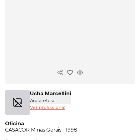
Copiar link
Ucha Marcellini
Arquitetura
Ver profissional
Oficina
CASACOR
Minas Gerais - 1998