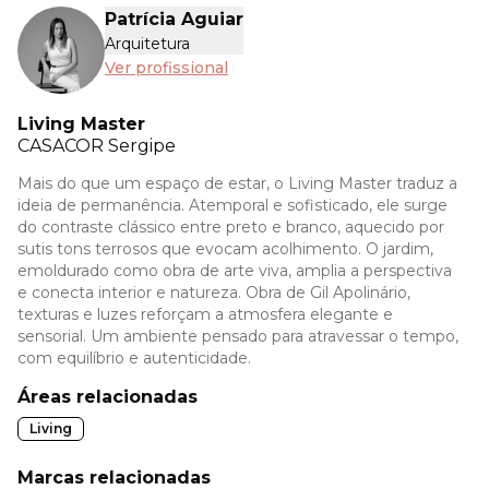
Patrícia Aguiar
Arquitetura
Ver profissional
Living Master
CASACOR
Sergipe
Mais do que um espaço de estar, o Living Master traduz a
ideia de permanência. Atemporal e sofisticado, ele surge
do contraste clássico entre preto e branco, aquecido por
sutis tons terrosos que evocam acolhimento. O jardim,
emoldurado como obra de arte viva, amplia a perspectiva
e conecta interior e natureza. Obra de Gil Apolinário,
texturas e luzes reforçam a atmosfera elegante e
sensorial. Um ambiente pensado para atravessar o tempo,
com equilíbrio e autenticidade.
Áreas relacionadas
Living
Marcas relacionadas