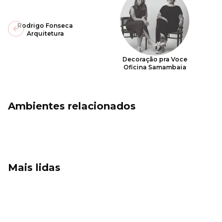
Rodrigo Fonseca
Previous slide
Arquitetura
Decoração pra Voce
Oficina Samambaia
Ambientes relacionados
Mais lidas