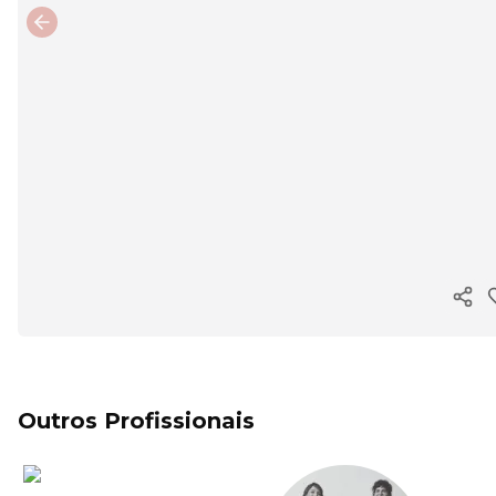
Previous slide
Copi
Outros Profissionais