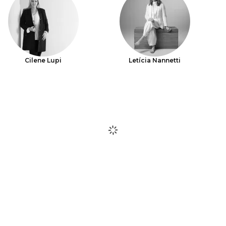
Cilene Lupi
Letícia Nannetti