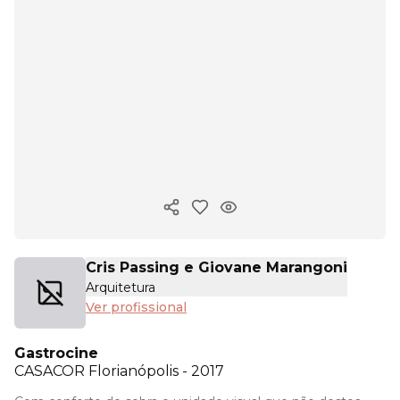
Copiar link
Cris Passing e Giovane Marangoni
Arquitetura
Ver profissional
Gastrocine
CASACOR
Florianópolis - 2017