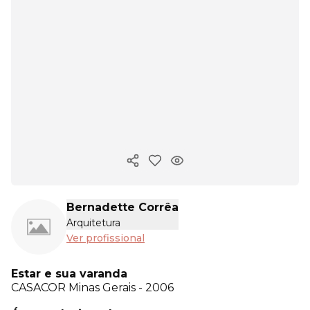
Copiar link
Bernadette Corrêa
Arquitetura
Ver profissional
Estar e sua varanda
CASACOR
Minas Gerais - 2006