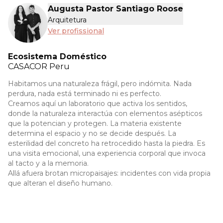
Augusta Pastor Santiago Roose
Arquitetura
Ver profissional
Ecosistema Doméstico
CASACOR
Peru
Habitamos una naturaleza frágil, pero indómita. Nada
perdura, nada está terminado ni es perfecto.
Creamos aquí un laboratorio que activa los sentidos,
donde la naturaleza interactúa con elementos asépticos
que la potencian y protegen. La materia existente
determina el espacio y no se decide después. La
esterilidad del concreto ha retrocedido hasta la piedra. Es
una visita emocional, una experiencia corporal que invoca
al tacto y a la memoria.
Allá afuera brotan micropaisajes: incidentes con vida propia
que alteran el diseño humano.