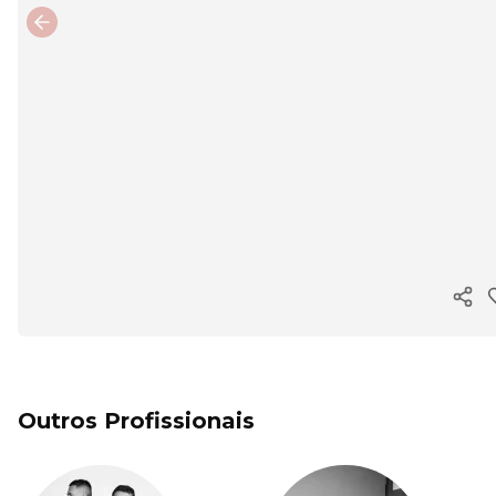
Previous slide
Copi
Outros Profissionais