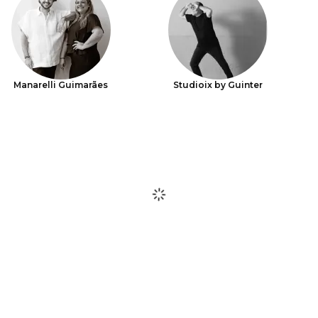
Manarelli Guimarães
Studioix by Guinter