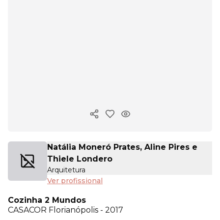
Copiar link
Natália Moneró Prates, Aline Pires e
Thiele Londero
Arquitetura
Ver profissional
Cozinha 2 Mundos
CASACOR
Florianópolis - 2017