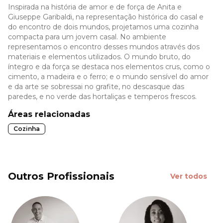
Inspirada na história de amor e de força de Anita e
Giuseppe Garibaldi, na representação histórica do casal e
do encontro de dois mundos, projetamos uma cozinha
compacta para um jovem casal. No ambiente
representamos o encontro desses mundos através dos
materiais e elementos utilizados. O mundo bruto, do
íntegro e da força se destaca nos elementos crus, como o
cimento, a madeira e o ferro; e o mundo sensível do amor
e da arte se sobressai no grafite, no descasque das
paredes, e no verde das hortaliças e temperos frescos.
Áreas relacionadas
Cozinha
Outros Profissionais
Ver todos