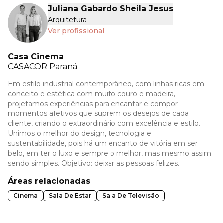
Juliana Gabardo Sheila Jesus
Arquitetura
Ver profissional
Casa Cinema
CASACOR
Paraná
Em estilo industrial contemporâneo, com linhas ricas em
conceito e estética com muito couro e madeira,
projetamos experiências para encantar e compor
momentos afetivos que suprem os desejos de cada
cliente, criando o extraordinário com excelência e estilo.
Unimos o melhor do design, tecnologia e
sustentabilidade, pois há um encanto de vitória em ser
belo, em ter o luxo e sempre o melhor, mas mesmo assim
sendo simples. Objetivo: deixar as pessoas felizes.
Áreas relacionadas
Cinema
Sala De Estar
Sala De Televisão