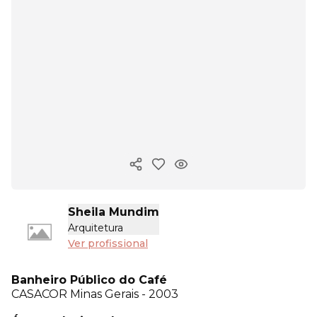
Copiar link
Sheila Mundim
Arquitetura
Ver profissional
Banheiro Público do Café
CASACOR
Minas Gerais - 2003